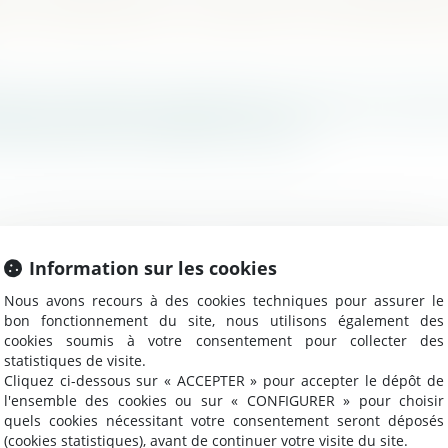
E DE L'EMPLOYEUR : QUID DES COTISATIONS 
tion des institutions représentatives du personnel, qui peut
tionnement de ces institutions, n’a pas p...
Information sur les cookies
TÉS ÉCONOMIQUES : CHAMPS D'APPLICATI
 JUSTICE ÉCONOMIQUE
Nous avons recours à des cookies techniques pour assurer le
bon fonctionnement du site, nous utilisons également des
cookies soumis à votre consentement pour collecter des
statistiques de visite.
x de commerce (Auxerre, Avignon, Le Havre, Le Mans, Limo
Cliquez ci-dessous sur « ACCEPTER » pour accepter le dépôt de
sailles) sont devenus, à titre expérimental pou...
l'ensemble des cookies ou sur « CONFIGURER » pour choisir
quels cookies nécessitant votre consentement seront déposés
(cookies statistiques), avant de continuer votre visite du site.