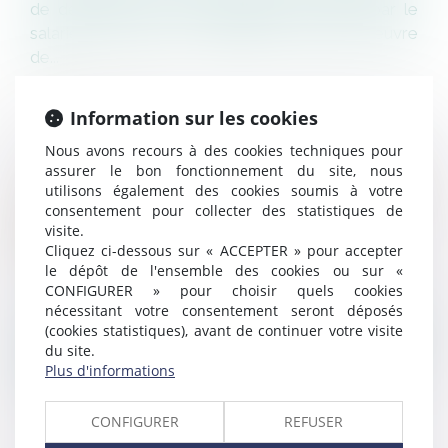
de démission en cas d'abandon de poste par le
salarié et précise les modalités de mise en œuvre
de...
LIRE LA SUITE
Information sur les cookies
Nous avons recours à des cookies techniques pour
assurer le bon fonctionnement du site, nous
utilisons également des cookies soumis à votre
RACHAT DE JOURS DE REPOS : LE MINISTÈRE
consentement pour collecter des statistiques de
DU TRAVAIL PUBLIE UN QUESTIONS-
visite.
RÉPONSES
Cliquez ci-dessous sur « ACCEPTER » pour accepter
le dépôt de l'ensemble des cookies ou sur «
CONFIGURER » pour choisir quels cookies
nécessitant votre consentement seront déposés
Un questions-réponses attendu a été publié le 27
(cookies statistiques), avant de continuer votre visite
octobre par le ministère du travail. Il répond à un
du site.
certain nombre d’interrogations des salariés et des
Plus d'informations
employeurs concernant le dispositif de monét...
CONFIGURER
REFUSER
LIRE LA SUITE