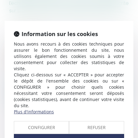
l'échéance même si sa créance n'a pas été inscrite
sur la liste des créances postérieures utiles et s’i...
LIRE LA SUITE
Information sur les cookies
Nous avons recours à des cookies techniques pour
assurer le bon fonctionnement du site, nous
TRAVAIL LE DIMANCHE ET CONVENTION DE
utilisons également des cookies soumis à votre
FORFAIT EN JOURS
consentement pour collecter des statistiques de
visite.
Cliquez ci-dessous sur « ACCEPTER » pour accepter
le dépôt de l'ensemble des cookies ou sur «
Par un arrêt du 21 septembre 2022, la Cour de
CONFIGURER » pour choisir quels cookies
cassation est venue rappeler que les salariés ayant
nécessitant votre consentement seront déposés
conclu une convention de forfait en jours ne sont
(cookies statistiques), avant de continuer votre visite
pas soumis aux dispositions relatives à la durée...
du site.
Plus d'informations
LIRE LA SUITE
CONFIGURER
REFUSER