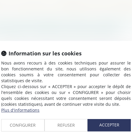
AS LA SOLUTION, LA PRÉVENTION DES STÉRÉO
ant à accélérer l'égalité économique et professionnelle
bligations en matière de quotas de représentativité...
Information sur les cookies
Nous avons recours à des cookies techniques pour assurer le
bon fonctionnement du site, nous utilisons également des
AVEZ DES DROITS !
cookies soumis à votre consentement pour collecter des
statistiques de visite.
Cliquez ci-dessous sur « ACCEPTER » pour accepter le dépôt de
ar son article 371-4 fixe le principe selon lequel "l'enfan
l'ensemble des cookies ou sur « CONFIGURER » pour choisir
cendants. Seul l'intérêt de l'enfant peut...
quels cookies nécessitant votre consentement seront déposés
(cookies statistiques), avant de continuer votre visite du site.
Plus d'informations
ACCEPTER
CONFIGURER
REFUSER