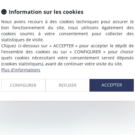
Information sur les cookies
Nous avons recours à des cookies techniques pour assurer le
JUNIOR DROIT SOCIAL
bon fonctionnement du site, nous utilisons également des
cookies soumis à votre consentement pour collecter des
statistiques de visite.
et à taille humaine, recrute un avocat junior en colla
Cliquez ci-dessous sur « ACCEPTER » pour accepter le dépôt de
 tant en conseil qu’en contentieux, auprès de salar...
l'ensemble des cookies ou sur « CONFIGURER » pour choisir
quels cookies nécessitant votre consentement seront déposés
(cookies statistiques), avant de continuer votre visite du site.
Plus d'informations
ACCEPTER
CONFIGURER
REFUSER
INT COUPABLE A-T-IL VOCATION À HÉRITER DE 
s chiffres du ministère de l’Intérieur, qui bien qu’en baisse 
sur la succession de la victime. Ac...